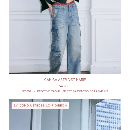
CAMISA ASTRID ST MARIE
$45.000
$33.750
con
EFECTIVO CASH!!! SE RETIRA DENTRO DE LAS 48 HS
2x1 COMO USTEDES LO PIDIERON