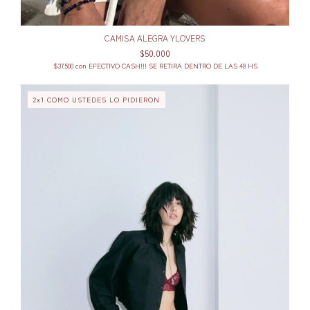
CAMISA ALEGRA YLOVERS
$50.000
$37.500
con
EFECTIVO CASH!!! SE RETIRA DENTRO DE LAS 48 HS
2x1 COMO USTEDES LO PIDIERON