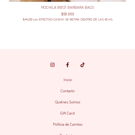
MOCHILA BB121 BARBARA BAGS
$59.000
$44.250
con
EFECTIVO CASH!!! SE RETIRA DENTRO DE LAS 48 HS
Inicio
Contacto
Quiénes Somos
Gift Card
Política de Cambio